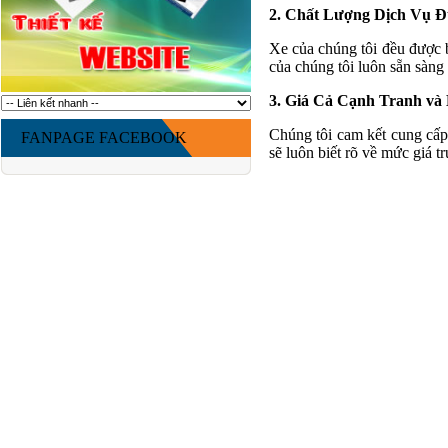
2. Chất Lượng Dịch Vụ 
Xe của chúng tôi đều được b
của chúng tôi luôn sẵn sàng 
3. Giá Cả Cạnh Tranh và
Chúng tôi cam kết cung cấp
FANPAGE FACEBOOK
sẽ luôn biết rõ về mức giá t