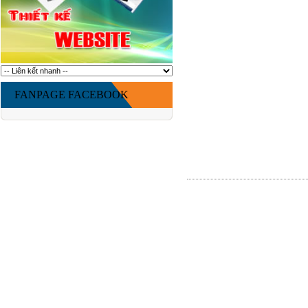
FANPAGE FACEBOOK