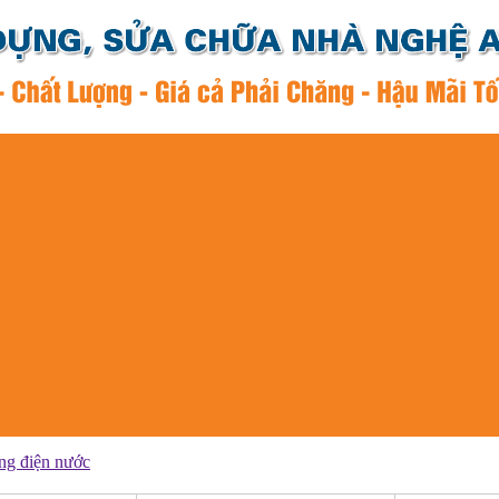
ng điện nước