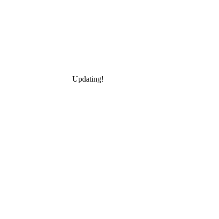
Updating!